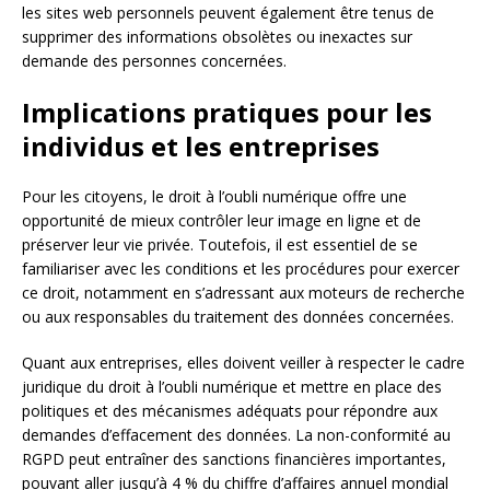
les sites web personnels peuvent également être tenus de
supprimer des informations obsolètes ou inexactes sur
demande des personnes concernées.
Implications pratiques pour les
individus et les entreprises
Pour les citoyens, le droit à l’oubli numérique offre une
opportunité de mieux contrôler leur image en ligne et de
préserver leur vie privée. Toutefois, il est essentiel de se
familiariser avec les conditions et les procédures pour exercer
ce droit, notamment en s’adressant aux moteurs de recherche
ou aux responsables du traitement des données concernées.
Quant aux entreprises, elles doivent veiller à respecter le cadre
juridique du droit à l’oubli numérique et mettre en place des
politiques et des mécanismes adéquats pour répondre aux
demandes d’effacement des données. La non-conformité au
RGPD peut entraîner des sanctions financières importantes,
pouvant aller jusqu’à 4 % du chiffre d’affaires annuel mondial