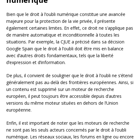
Bien que le droit à l’oubli numérique constitue une avancée
majeure pour la protection de la vie privée, il présente
également certaines limites. En effet, ce droit ne s’applique pas
de manière automatique et inconditionnelle à toutes les
situations. Par exemple, la CJUE a précisé dans sa décision
Google Spain que le droit à l’oubli doit être mis en balance
avec d’autres droits fondamentaux, tels que la liberté
d’expression et d’information.
De plus, il convient de souligner que le droit à l’oubli ne s’étend
généralement pas au-delà des frontières européennes. Ainsi, si
un contenu est supprimé sur un moteur de recherche
européen, il peut toujours être accessible depuis d’autres
versions du même moteur situées en dehors de l’Union
européenne.
Enfin, il est important de noter que les moteurs de recherche
ne sont pas les seuls acteurs concernés par le droit à l’oubli
numérique. Les réseaux sociaux, les forums en ligne ou encore