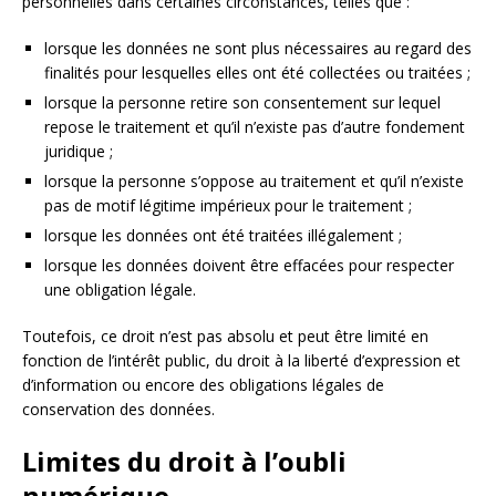
personnelles dans certaines circonstances, telles que :
lorsque les données ne sont plus nécessaires au regard des
finalités pour lesquelles elles ont été collectées ou traitées ;
lorsque la personne retire son consentement sur lequel
repose le traitement et qu’il n’existe pas d’autre fondement
juridique ;
lorsque la personne s’oppose au traitement et qu’il n’existe
pas de motif légitime impérieux pour le traitement ;
lorsque les données ont été traitées illégalement ;
lorsque les données doivent être effacées pour respecter
une obligation légale.
Toutefois, ce droit n’est pas absolu et peut être limité en
fonction de l’intérêt public, du droit à la liberté d’expression et
d’information ou encore des obligations légales de
conservation des données.
Limites du droit à l’oubli
numérique