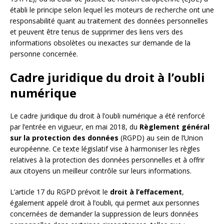
établi le principe selon lequel les moteurs de recherche ont une
responsabilité quant au traitement des données personnelles
et peuvent être tenus de supprimer des liens vers des
informations obsolètes ou inexactes sur demande de la
personne concernée.
Cadre juridique du droit à l’oubli
numérique
Le cadre juridique du droit à l’oubli numérique a été renforcé
par l’entrée en vigueur, en mai 2018, du
Règlement général
sur la protection des données
(RGPD) au sein de l’Union
européenne. Ce texte législatif vise à harmoniser les règles
relatives à la protection des données personnelles et à offrir
aux citoyens un meilleur contrôle sur leurs informations.
L’article 17 du RGPD prévoit le
droit à l’effacement
,
également appelé droit à l’oubli, qui permet aux personnes
concernées de demander la suppression de leurs données