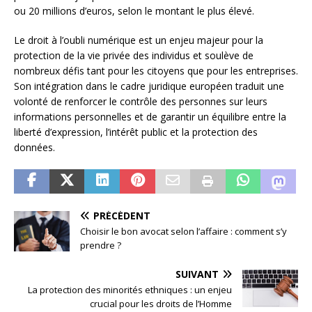
ou 20 millions d’euros, selon le montant le plus élevé.
Le droit à l’oubli numérique est un enjeu majeur pour la
protection de la vie privée des individus et soulève de
nombreux défis tant pour les citoyens que pour les entreprises.
Son intégration dans le cadre juridique européen traduit une
volonté de renforcer le contrôle des personnes sur leurs
informations personnelles et de garantir un équilibre entre la
liberté d’expression, l’intérêt public et la protection des
données.
PRÉCÉDENT
Choisir le bon avocat selon l’affaire : comment s’y
prendre ?
SUIVANT
La protection des minorités ethniques : un enjeu
crucial pour les droits de l’Homme