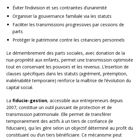
Éviter l’indivision et ses contraintes d’unanimité
Organiser la gouvernance familiale via les statuts
Faciliter les transmissions progressives par cessions de
parts
Protéger le patrimoine contre les créanciers personnels
Le démembrement des parts sociales, avec donation de la
nue-propriété aux enfants, permet une transmission optimisée
tout en conservant les pouvoirs et les revenus. L’insertion de
clauses spécifiques dans les statuts (agrément, préemption,
inaliénabilité temporaire) renforce la maîtrise de l’évolution du
capital social.
La
fiducie-gestion
, accessible aux entrepreneurs depuis
2007, constitue un outil puissant de protection et de
transmission patrimoniale. Elle permet de transférer
temporairement des actifs à un tiers de confiance (le
fiduciaire), qui les gère selon un objectif déterminé au profit du
constituant ou d’un tiers bénéficiaire. Ce mécanisme peut