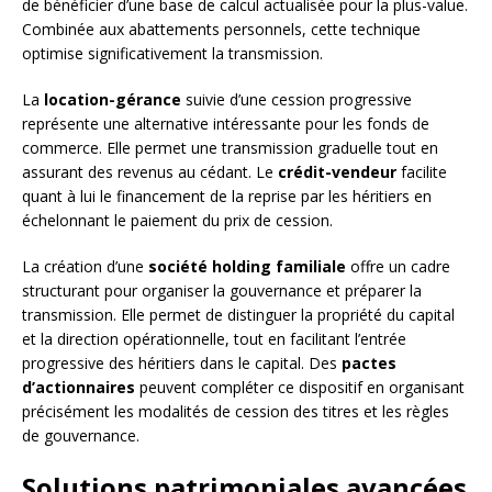
de bénéficier d’une base de calcul actualisée pour la plus-value.
Combinée aux abattements personnels, cette technique
optimise significativement la transmission.
La
location-gérance
suivie d’une cession progressive
représente une alternative intéressante pour les fonds de
commerce. Elle permet une transmission graduelle tout en
assurant des revenus au cédant. Le
crédit-vendeur
facilite
quant à lui le financement de la reprise par les héritiers en
échelonnant le paiement du prix de cession.
La création d’une
société holding familiale
offre un cadre
structurant pour organiser la gouvernance et préparer la
transmission. Elle permet de distinguer la propriété du capital
et la direction opérationnelle, tout en facilitant l’entrée
progressive des héritiers dans le capital. Des
pactes
d’actionnaires
peuvent compléter ce dispositif en organisant
précisément les modalités de cession des titres et les règles
de gouvernance.
Solutions patrimoniales avancées