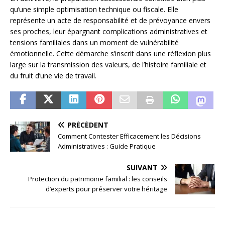
qu’une simple optimisation technique ou fiscale. Elle
représente un acte de responsabilité et de prévoyance envers
ses proches, leur épargnant complications administratives et
tensions familiales dans un moment de vulnérabilité
émotionnelle. Cette démarche s’inscrit dans une réflexion plus
large sur la transmission des valeurs, de l’histoire familiale et
du fruit d’une vie de travail.
PRÉCÉDENT
Comment Contester Efficacement les Décisions
Administratives : Guide Pratique
SUIVANT
Protection du patrimoine familial : les conseils
d’experts pour préserver votre héritage