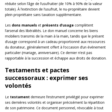
réduite selon l’âge de l’usufruitier (de 10% à 90% de la valeur
totale). À l’extinction de l’usufruit, le nu-propriétaire devient
plein propriétaire sans taxation supplémentaire.
Les
dons manuels
et
présents d’usage
complètent
l’arsenal des libéralités. Le don manuel concerne les biens
mobiliers transmis de la main à la main, tandis que le présent
d’usage correspond à un cadeau proportionné aux ressources
du donateur, généralement offert à l’occasion d’un événement
particulier (mariage, anniversaire). Ce dernier n’est pas
rapportable à la succession et échappe aux droits de donation.
Testaments et pactes
successoraux : exprimer ses
volontés
Le
testament
demeure l’instrument privilégié pour exprimer
ses dernières volontés et organiser précisément la répartition
de son patrimoine. Ce document personnel, révocable à tout