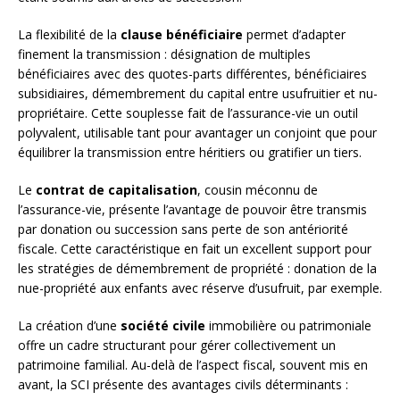
La flexibilité de la
clause bénéficiaire
permet d’adapter
finement la transmission : désignation de multiples
bénéficiaires avec des quotes-parts différentes, bénéficiaires
subsidiaires, démembrement du capital entre usufruitier et nu-
propriétaire. Cette souplesse fait de l’assurance-vie un outil
polyvalent, utilisable tant pour avantager un conjoint que pour
équilibrer la transmission entre héritiers ou gratifier un tiers.
Le
contrat de capitalisation
, cousin méconnu de
l’assurance-vie, présente l’avantage de pouvoir être transmis
par donation ou succession sans perte de son antériorité
fiscale. Cette caractéristique en fait un excellent support pour
les stratégies de démembrement de propriété : donation de la
nue-propriété aux enfants avec réserve d’usufruit, par exemple.
La création d’une
société civile
immobilière ou patrimoniale
offre un cadre structurant pour gérer collectivement un
patrimoine familial. Au-delà de l’aspect fiscal, souvent mis en
avant, la SCI présente des avantages civils déterminants :