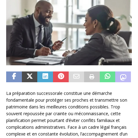
La préparation successorale constitue une démarche
fondamentale pour protéger ses proches et transmettre son
patrimoine dans les meilleures conditions possibles. Trop
souvent repoussée par crainte ou méconnaissance, cette
planification permet pourtant d’éviter conflits familiaux et
complications administratives. Face à un cadre légal français
complexe et en constante évolution, l’accompagnement d’un