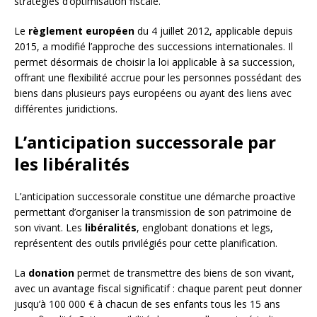
stratégies d’optimisation fiscale.
Le
règlement européen
du 4 juillet 2012, applicable depuis
2015, a modifié l’approche des successions internationales. Il
permet désormais de choisir la loi applicable à sa succession,
offrant une flexibilité accrue pour les personnes possédant des
biens dans plusieurs pays européens ou ayant des liens avec
différentes juridictions.
L’anticipation successorale par
les libéralités
L’anticipation successorale constitue une démarche proactive
permettant d’organiser la transmission de son patrimoine de
son vivant. Les
libéralités
, englobant donations et legs,
représentent des outils privilégiés pour cette planification.
La
donation
permet de transmettre des biens de son vivant,
avec un avantage fiscal significatif : chaque parent peut donner
jusqu’à 100 000 € à chacun de ses enfants tous les 15 ans