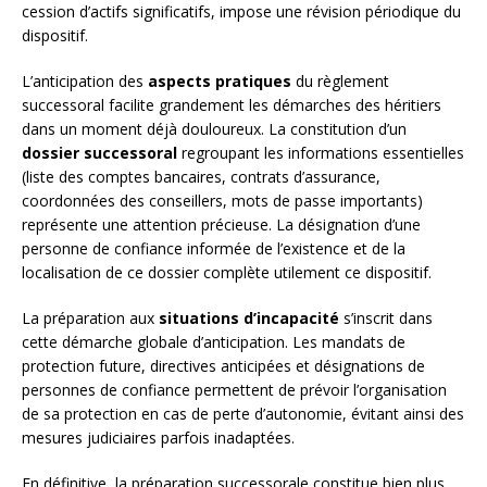
cession d’actifs significatifs, impose une révision périodique du
dispositif.
L’anticipation des
aspects pratiques
du règlement
successoral facilite grandement les démarches des héritiers
dans un moment déjà douloureux. La constitution d’un
dossier successoral
regroupant les informations essentielles
(liste des comptes bancaires, contrats d’assurance,
coordonnées des conseillers, mots de passe importants)
représente une attention précieuse. La désignation d’une
personne de confiance informée de l’existence et de la
localisation de ce dossier complète utilement ce dispositif.
La préparation aux
situations d’incapacité
s’inscrit dans
cette démarche globale d’anticipation. Les mandats de
protection future, directives anticipées et désignations de
personnes de confiance permettent de prévoir l’organisation
de sa protection en cas de perte d’autonomie, évitant ainsi des
mesures judiciaires parfois inadaptées.
En définitive, la préparation successorale constitue bien plus