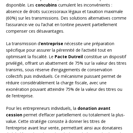
disponible. Les
concubins
cumulent les inconvénients :
absence de droits successoraux légaux et taxation maximale
(60%) sur les transmissions. Des solutions alternatives comme
l’assurance-vie ou l’achat en tontine peuvent partiellement
compenser ces désavantages.
La transmission d’
entreprise
nécessite une préparation
spécifique pour assurer la pérennité de l’activité tout en
optimisant la fiscalité. Le
Pacte Dutreil
constitue un dispositif
privilégié, offrant un abattement de 75% sur la valeur des titres
transmis, sous réserve d’engagements de conservation
collectifs puis individuels. Ce mécanisme puissant permet de
réduire considérablement la charge fiscale, avec une
exonération pouvant atteindre 75% de la valeur des titres ou
de l’entreprise.
Pour les entrepreneurs individuels, la
donation avant
cession
permet d’effacer partiellement ou totalement la plus-
value. Cette stratégie consiste à donner les titres de
l’entreprise avant leur vente, permettant ainsi aux donataires