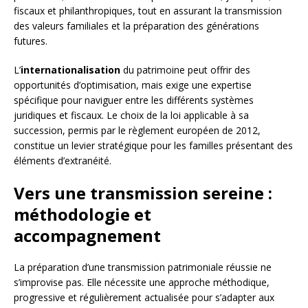
fiscaux et philanthropiques, tout en assurant la transmission
des valeurs familiales et la préparation des générations
futures.
L’
internationalisation
du patrimoine peut offrir des
opportunités d’optimisation, mais exige une expertise
spécifique pour naviguer entre les différents systèmes
juridiques et fiscaux. Le choix de la loi applicable à sa
succession, permis par le règlement européen de 2012,
constitue un levier stratégique pour les familles présentant des
éléments d’extranéité.
Vers une transmission sereine :
méthodologie et
accompagnement
La préparation d’une transmission patrimoniale réussie ne
s’improvise pas. Elle nécessite une approche méthodique,
progressive et régulièrement actualisée pour s’adapter aux