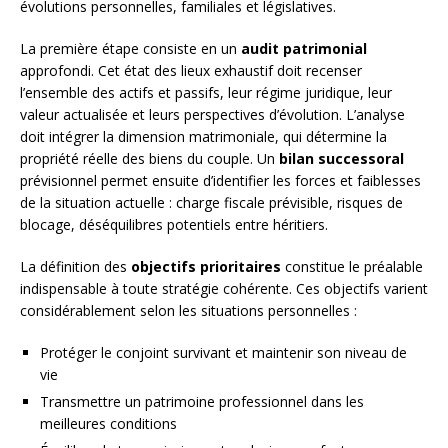
évolutions personnelles, familiales et législatives.
La première étape consiste en un
audit patrimonial
approfondi. Cet état des lieux exhaustif doit recenser
l’ensemble des actifs et passifs, leur régime juridique, leur
valeur actualisée et leurs perspectives d’évolution. L’analyse
doit intégrer la dimension matrimoniale, qui détermine la
propriété réelle des biens du couple. Un
bilan successoral
prévisionnel permet ensuite d’identifier les forces et faiblesses
de la situation actuelle : charge fiscale prévisible, risques de
blocage, déséquilibres potentiels entre héritiers.
La définition des
objectifs prioritaires
constitue le préalable
indispensable à toute stratégie cohérente. Ces objectifs varient
considérablement selon les situations personnelles :
Protéger le conjoint survivant et maintenir son niveau de
vie
Transmettre un patrimoine professionnel dans les
meilleures conditions