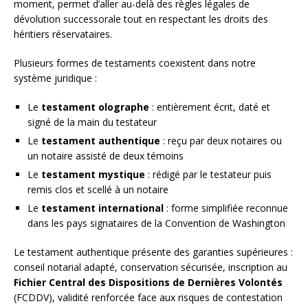
moment, permet d’aller au-delà des règles légales de
dévolution successorale tout en respectant les droits des
héritiers réservataires.
Plusieurs formes de testaments coexistent dans notre
système juridique :
Le
testament olographe
: entièrement écrit, daté et
signé de la main du testateur
Le
testament authentique
: reçu par deux notaires ou
un notaire assisté de deux témoins
Le
testament mystique
: rédigé par le testateur puis
remis clos et scellé à un notaire
Le
testament international
: forme simplifiée reconnue
dans les pays signataires de la Convention de Washington
Le testament authentique présente des garanties supérieures :
conseil notarial adapté, conservation sécurisée, inscription au
Fichier Central des Dispositions de Dernières Volontés
(FCDDV), validité renforcée face aux risques de contestation