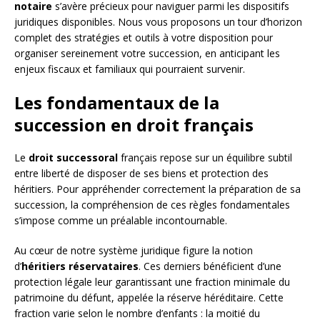
notaire
s’avère précieux pour naviguer parmi les dispositifs
juridiques disponibles. Nous vous proposons un tour d’horizon
complet des stratégies et outils à votre disposition pour
organiser sereinement votre succession, en anticipant les
enjeux fiscaux et familiaux qui pourraient survenir.
Les fondamentaux de la
succession en droit français
Le
droit successoral
français repose sur un équilibre subtil
entre liberté de disposer de ses biens et protection des
héritiers. Pour appréhender correctement la préparation de sa
succession, la compréhension de ces règles fondamentales
s’impose comme un préalable incontournable.
Au cœur de notre système juridique figure la notion
d’
héritiers réservataires
. Ces derniers bénéficient d’une
protection légale leur garantissant une fraction minimale du
patrimoine du défunt, appelée la réserve héréditaire. Cette
fraction varie selon le nombre d’enfants : la moitié du