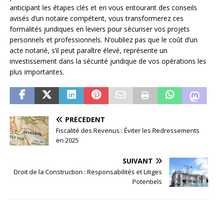
anticipant les étapes clés et en vous entourant des conseils
avisés d’un notaire compétent, vous transformerez ces
formalités juridiques en leviers pour sécuriser vos projets
personnels et professionnels. N’oubliez pas que le coût d’un
acte notarié, s’il peut paraître élevé, représente un
investissement dans la sécurité juridique de vos opérations les
plus importantes.
PRÉCÉDENT
Fiscalité des Revenus : Éviter les Redressements
en 2025
SUIVANT
Droit de la Construction : Responsabilités et Litiges
Potentiels