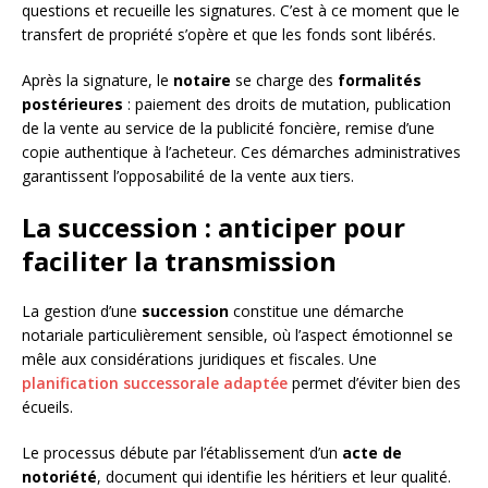
questions et recueille les signatures. C’est à ce moment que le
transfert de propriété s’opère et que les fonds sont libérés.
Après la signature, le
notaire
se charge des
formalités
postérieures
: paiement des droits de mutation, publication
de la vente au service de la publicité foncière, remise d’une
copie authentique à l’acheteur. Ces démarches administratives
garantissent l’opposabilité de la vente aux tiers.
La succession : anticiper pour
faciliter la transmission
La gestion d’une
succession
constitue une démarche
notariale particulièrement sensible, où l’aspect émotionnel se
mêle aux considérations juridiques et fiscales. Une
planification successorale adaptée
permet d’éviter bien des
écueils.
Le processus débute par l’établissement d’un
acte de
notoriété
, document qui identifie les héritiers et leur qualité.