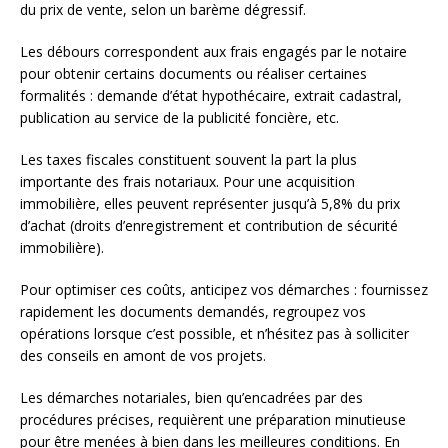
du prix de vente, selon un barème dégressif.
Les débours correspondent aux frais engagés par le notaire
pour obtenir certains documents ou réaliser certaines
formalités : demande d’état hypothécaire, extrait cadastral,
publication au service de la publicité foncière, etc.
Les taxes fiscales constituent souvent la part la plus
importante des frais notariaux. Pour une acquisition
immobilière, elles peuvent représenter jusqu’à 5,8% du prix
d’achat (droits d’enregistrement et contribution de sécurité
immobilière).
Pour optimiser ces coûts, anticipez vos démarches : fournissez
rapidement les documents demandés, regroupez vos
opérations lorsque c’est possible, et n’hésitez pas à solliciter
des conseils en amont de vos projets.
Les démarches notariales, bien qu’encadrées par des
procédures précises, requièrent une préparation minutieuse
pour être menées à bien dans les meilleures conditions. En