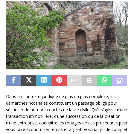
Dans un contexte juridique de plus en plus complexe, les
démarches notariales constituent un passage obligé pour
sécuriser de nombreux actes de la vie civile. Qu’il s’agisse d’une
transaction immobilière, d’une succession ou de la création
d’une entreprise, connaître les rouages de ces procédures peut
vous faire économiser temps et argent. Voici un guide complet