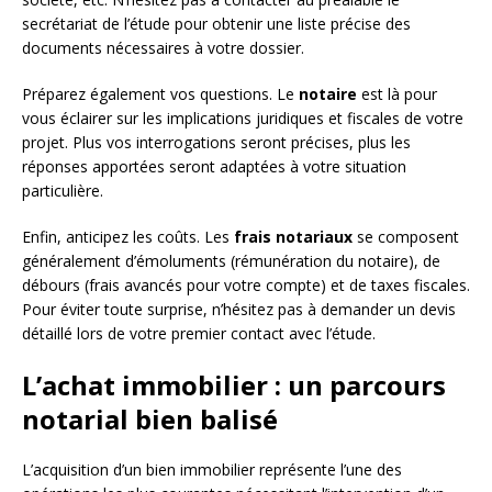
secrétariat de l’étude pour obtenir une liste précise des
documents nécessaires à votre dossier.
Préparez également vos questions. Le
notaire
est là pour
vous éclairer sur les implications juridiques et fiscales de votre
projet. Plus vos interrogations seront précises, plus les
réponses apportées seront adaptées à votre situation
particulière.
Enfin, anticipez les coûts. Les
frais notariaux
se composent
généralement d’émoluments (rémunération du notaire), de
débours (frais avancés pour votre compte) et de taxes fiscales.
Pour éviter toute surprise, n’hésitez pas à demander un devis
détaillé lors de votre premier contact avec l’étude.
L’achat immobilier : un parcours
notarial bien balisé
L’acquisition d’un bien immobilier représente l’une des