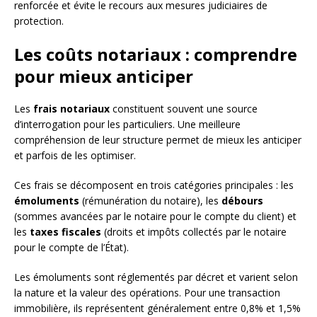
renforcée et évite le recours aux mesures judiciaires de
protection.
Les coûts notariaux : comprendre
pour mieux anticiper
Les
frais notariaux
constituent souvent une source
d’interrogation pour les particuliers. Une meilleure
compréhension de leur structure permet de mieux les anticiper
et parfois de les optimiser.
Ces frais se décomposent en trois catégories principales : les
émoluments
(rémunération du notaire), les
débours
(sommes avancées par le notaire pour le compte du client) et
les
taxes fiscales
(droits et impôts collectés par le notaire
pour le compte de l’État).
Les émoluments sont réglementés par décret et varient selon
la nature et la valeur des opérations. Pour une transaction
immobilière, ils représentent généralement entre 0,8% et 1,5%