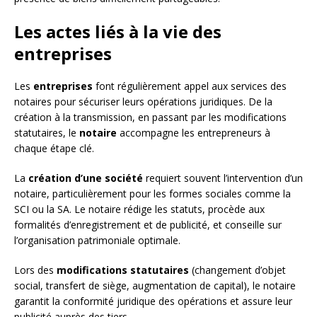
Les actes liés à la vie des
entreprises
Les
entreprises
font régulièrement appel aux services des
notaires pour sécuriser leurs opérations juridiques. De la
création à la transmission, en passant par les modifications
statutaires, le
notaire
accompagne les entrepreneurs à
chaque étape clé.
La
création d’une société
requiert souvent l’intervention d’un
notaire, particulièrement pour les formes sociales comme la
SCI ou la SA. Le notaire rédige les statuts, procède aux
formalités d’enregistrement et de publicité, et conseille sur
l’organisation patrimoniale optimale.
Lors des
modifications statutaires
(changement d’objet
social, transfert de siège, augmentation de capital), le notaire
garantit la conformité juridique des opérations et assure leur
publicité auprès des tiers.