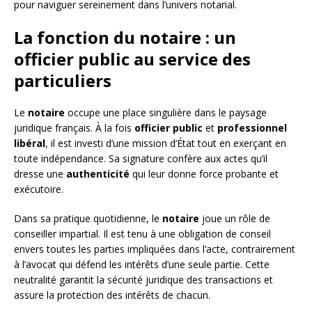
pour naviguer sereinement dans l’univers notarial.
La fonction du notaire : un
officier public au service des
particuliers
Le
notaire
occupe une place singulière dans le paysage
juridique français. À la fois
officier public
et
professionnel
libéral
, il est investi d’une mission d’État tout en exerçant en
toute indépendance. Sa signature confère aux actes qu’il
dresse une
authenticité
qui leur donne force probante et
exécutoire.
Dans sa pratique quotidienne, le
notaire
joue un rôle de
conseiller impartial. Il est tenu à une obligation de conseil
envers toutes les parties impliquées dans l’acte, contrairement
à l’avocat qui défend les intérêts d’une seule partie. Cette
neutralité garantit la sécurité juridique des transactions et
assure la protection des intérêts de chacun.