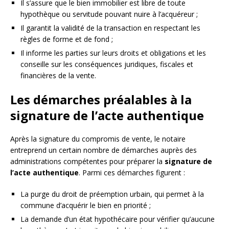
Il s’assure que le bien immobilier est libre de toute
hypothèque ou servitude pouvant nuire à l’acquéreur ;
Il garantit la validité de la transaction en respectant les
règles de forme et de fond ;
Il informe les parties sur leurs droits et obligations et les
conseille sur les conséquences juridiques, fiscales et
financières de la vente.
Les démarches préalables à la
signature de l’acte authentique
Après la signature du compromis de vente, le notaire
entreprend un certain nombre de démarches auprès des
administrations compétentes pour préparer la
signature de
l’acte authentique
. Parmi ces démarches figurent :
La purge du droit de préemption urbain, qui permet à la
commune d’acquérir le bien en priorité ;
La demande d’un état hypothécaire pour vérifier qu’aucune