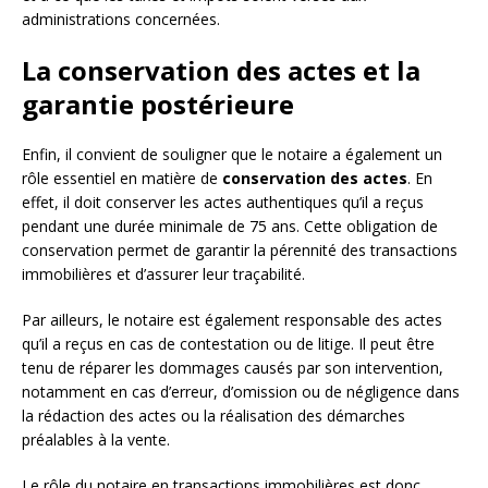
administrations concernées.
La conservation des actes et la
garantie postérieure
Enfin, il convient de souligner que le notaire a également un
rôle essentiel en matière de
conservation des actes
. En
effet, il doit conserver les actes authentiques qu’il a reçus
pendant une durée minimale de 75 ans. Cette obligation de
conservation permet de garantir la pérennité des transactions
immobilières et d’assurer leur traçabilité.
Par ailleurs, le notaire est également responsable des actes
qu’il a reçus en cas de contestation ou de litige. Il peut être
tenu de réparer les dommages causés par son intervention,
notamment en cas d’erreur, d’omission ou de négligence dans
la rédaction des actes ou la réalisation des démarches
préalables à la vente.
Le rôle du notaire en transactions immobilières est donc