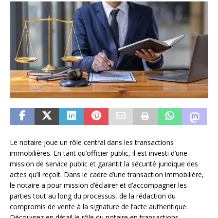
Le notaire joue un rôle central dans les transactions
immobilières. En tant qu’officier public, il est investi d’une
mission de service public et garantit la sécurité juridique des
actes qu’il reçoit. Dans le cadre d’une transaction immobilière,
le notaire a pour mission d’éclairer et d’accompagner les
parties tout au long du processus, de la rédaction du
compromis de vente à la signature de l’acte authentique.
Découvrez en détail le rôle du notaire en transactions