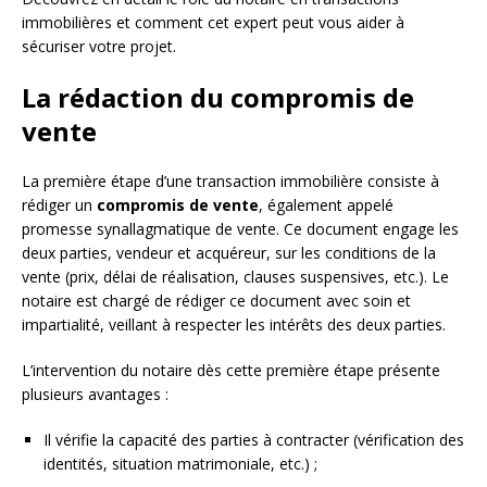
immobilières et comment cet expert peut vous aider à
sécuriser votre projet.
La rédaction du compromis de
vente
La première étape d’une transaction immobilière consiste à
rédiger un
compromis de vente
, également appelé
promesse synallagmatique de vente. Ce document engage les
deux parties, vendeur et acquéreur, sur les conditions de la
vente (prix, délai de réalisation, clauses suspensives, etc.). Le
notaire est chargé de rédiger ce document avec soin et
impartialité, veillant à respecter les intérêts des deux parties.
L’intervention du notaire dès cette première étape présente
plusieurs avantages :
Il vérifie la capacité des parties à contracter (vérification des
identités, situation matrimoniale, etc.) ;