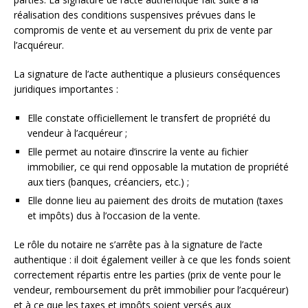
réalisation des conditions suspensives prévues dans le
compromis de vente et au versement du prix de vente par
l’acquéreur.
La signature de l’acte authentique a plusieurs conséquences
juridiques importantes :
Elle constate officiellement le transfert de propriété du
vendeur à l’acquéreur ;
Elle permet au notaire d’inscrire la vente au fichier
immobilier, ce qui rend opposable la mutation de propriété
aux tiers (banques, créanciers, etc.) ;
Elle donne lieu au paiement des droits de mutation (taxes
et impôts) dus à l’occasion de la vente.
Le rôle du notaire ne s’arrête pas à la signature de l’acte
authentique : il doit également veiller à ce que les fonds soient
correctement répartis entre les parties (prix de vente pour le
vendeur, remboursement du prêt immobilier pour l’acquéreur)
et à ce que les taxes et impôts soient versés aux