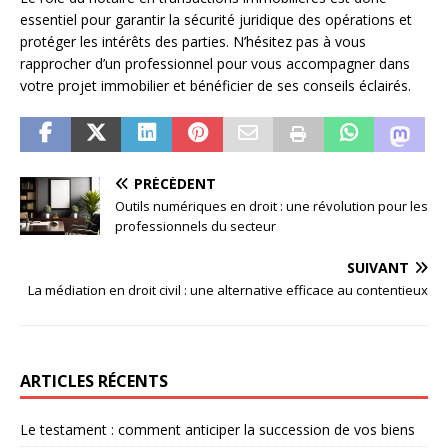
essentiel pour garantir la sécurité juridique des opérations et
protéger les intérêts des parties. N’hésitez pas à vous
rapprocher d’un professionnel pour vous accompagner dans
votre projet immobilier et bénéficier de ses conseils éclairés.
PRÉCÉDENT
Outils numériques en droit : une révolution pour les
professionnels du secteur
SUIVANT
La médiation en droit civil : une alternative efficace au contentieux
ARTICLES RÉCENTS
Le testament : comment anticiper la succession de vos biens