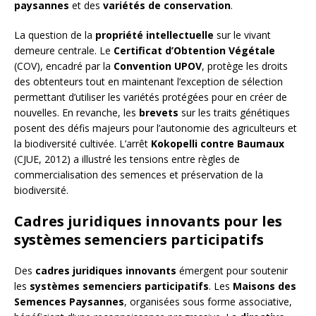
paysannes
et des
variétés de conservation
.
La question de la
propriété intellectuelle
sur le vivant
demeure centrale. Le
Certificat d’Obtention Végétale
(COV), encadré par la
Convention UPOV
, protège les droits
des obtenteurs tout en maintenant l’exception de sélection
permettant d’utiliser les variétés protégées pour en créer de
nouvelles. En revanche, les
brevets
sur les traits génétiques
posent des défis majeurs pour l’autonomie des agriculteurs et
la biodiversité cultivée. L’arrêt
Kokopelli contre Baumaux
(CJUE, 2012) a illustré les tensions entre règles de
commercialisation des semences et préservation de la
biodiversité.
Cadres juridiques innovants pour les
systèmes semenciers participatifs
Des
cadres juridiques innovants
émergent pour soutenir
les
systèmes semenciers participatifs
. Les
Maisons des
Semences Paysannes
, organisées sous forme associative,