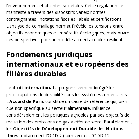
l’environnement et attentes sociétales. Cette régulation se
manifeste à travers des dispositifs variés: normes
contraignantes, incitations fiscales, labels et certifications.
L’analyse de ce maillage normatif révèle les tensions entre
objectifs économiques et impératifs écologiques, mais ouvre
des perspectives pour un modèle alimentaire plus résilient.
Fondements juridiques
internationaux et européens des
filières durables
Le
droit international
a progressivement intégré les
préoccupations de durabilité dans les systèmes alimentaires.
L’
Accord de Paris
constitue un cadre de référence qui, bien
que non spécifique au secteur alimentaire, influence
considérablement les politiques agricoles par ses objectifs de
réduction des émissions de gaz à effet de serre. Parallèlement,
les
Objectifs de Développement Durable
des
Nations
Unies
, notamment l’ODD 2 (faim zéro) et l’ODD 12