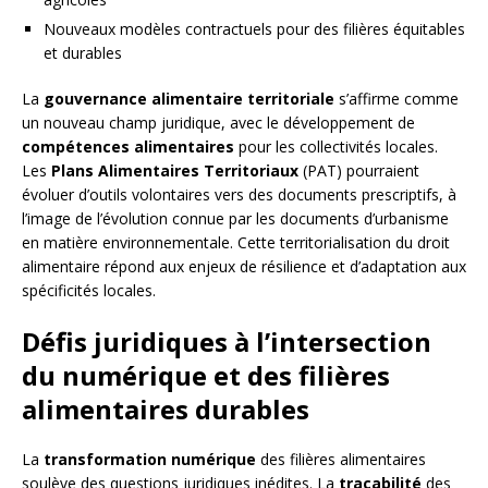
Nouveaux modèles contractuels pour des filières équitables
et durables
La
gouvernance alimentaire territoriale
s’affirme comme
un nouveau champ juridique, avec le développement de
compétences alimentaires
pour les collectivités locales.
Les
Plans Alimentaires Territoriaux
(PAT) pourraient
évoluer d’outils volontaires vers des documents prescriptifs, à
l’image de l’évolution connue par les documents d’urbanisme
en matière environnementale. Cette territorialisation du droit
alimentaire répond aux enjeux de résilience et d’adaptation aux
spécificités locales.
Défis juridiques à l’intersection
du numérique et des filières
alimentaires durables
La
transformation numérique
des filières alimentaires
soulève des questions juridiques inédites. La
traçabilité
des