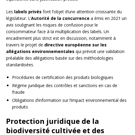
Les
labels privés
font l’objet d’une attention croissante du
législateur. L’
Autorité de la concurrence
a émis en 2021 un
avis soulignant les risques de confusion pour le
consommateur face à la multiplication des labels. Un
encadrement plus strict est en discussion, notamment à
travers le projet de
directive européenne sur les
allégations environnementales
qui prévoit une validation
préalable des allégations basée sur des méthodologies
standardisées.
Procédures de certification des produits biologiques
Régime juridique des contrôles et sanctions en cas de
fraude
Obligations d’information sur l’impact environnemental des
produits
Protection juridique de la
biodiversité cultivée et des