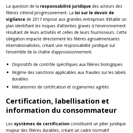
La question de la
responsabilité juridique
des acteurs des
filières s’étend progressivement. La
loi sur le devoir de
vigilance
de 2017 impose aux grandes entreprises d’établir un
plan identifiant les risques d’atteintes graves à l’environnement
résultant de leurs activités et celles de leurs fournisseurs. Cette
obligation impacte directement les filières agroalimentaires
internationalisées, créant une responsabilité juridique sur
l’ensemble de la chaîne d’approvisionnement.
Dispositifs de contrôle spécifiques aux filières biologiques
Régime des sanctions applicables aux fraudes sur les labels
durables
Mécanismes de certification et organismes agréés
Certification, labellisation et
information du consommateur
Les
systèmes de certification
constituent un pilier juridique
majeur des filières durables, créant un cadre normatif