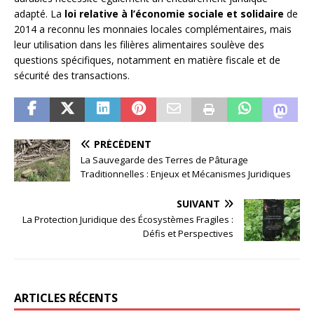
adapté. La
loi relative à l’économie sociale et solidaire
de
2014 a reconnu les monnaies locales complémentaires, mais
leur utilisation dans les filières alimentaires soulève des
questions spécifiques, notamment en matière fiscale et de
sécurité des transactions.
PRÉCÉDENT
La Sauvegarde des Terres de Pâturage
Traditionnelles : Enjeux et Mécanismes Juridiques
SUIVANT
La Protection Juridique des Écosystèmes Fragiles :
Défis et Perspectives
ARTICLES RÉCENTS