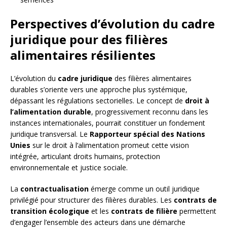
Perspectives d’évolution du cadre
juridique pour des filières
alimentaires résilientes
L’évolution du
cadre juridique
des filières alimentaires
durables s’oriente vers une approche plus systémique,
dépassant les régulations sectorielles. Le concept de
droit à
l’alimentation durable
, progressivement reconnu dans les
instances internationales, pourrait constituer un fondement
juridique transversal. Le
Rapporteur spécial des Nations
Unies
sur le droit à l’alimentation promeut cette vision
intégrée, articulant droits humains, protection
environnementale et justice sociale.
La
contractualisation
émerge comme un outil juridique
privilégié pour structurer des filières durables. Les
contrats de
transition écologique
et les
contrats de filière
permettent
d’engager l’ensemble des acteurs dans une démarche