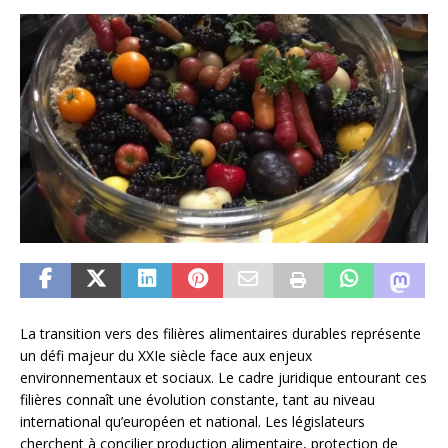
La transition vers des filières alimentaires durables représente
un défi majeur du XXIe siècle face aux enjeux
environnementaux et sociaux. Le cadre juridique entourant ces
filières connaît une évolution constante, tant au niveau
international qu’européen et national. Les législateurs
cherchent à concilier production alimentaire, protection de