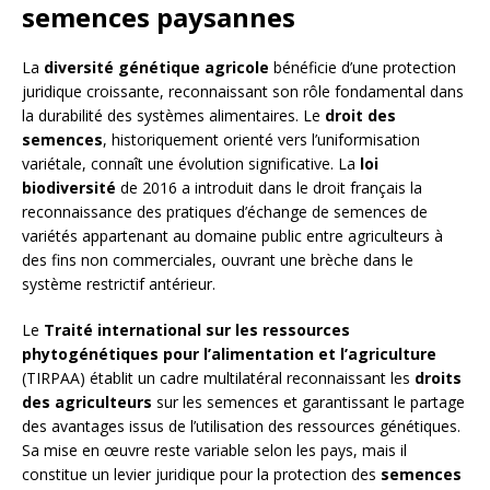
semences paysannes
La
diversité génétique agricole
bénéficie d’une protection
juridique croissante, reconnaissant son rôle fondamental dans
la durabilité des systèmes alimentaires. Le
droit des
semences
, historiquement orienté vers l’uniformisation
variétale, connaît une évolution significative. La
loi
biodiversité
de 2016 a introduit dans le droit français la
reconnaissance des pratiques d’échange de semences de
variétés appartenant au domaine public entre agriculteurs à
des fins non commerciales, ouvrant une brèche dans le
système restrictif antérieur.
Le
Traité international sur les ressources
phytogénétiques pour l’alimentation et l’agriculture
(TIRPAA) établit un cadre multilatéral reconnaissant les
droits
des agriculteurs
sur les semences et garantissant le partage
des avantages issus de l’utilisation des ressources génétiques.
Sa mise en œuvre reste variable selon les pays, mais il
constitue un levier juridique pour la protection des
semences