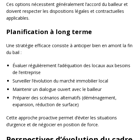
Ces options nécessitent généralement l’accord du bailleur et
doivent respecter les dispositions légales et contractuelles
applicables.
Planification à long terme
Une stratégie efficace consiste à anticiper bien en amont la fin
du bail :
Évaluer régulièrement l’adéquation des locaux aux besoins
de l’entreprise
Surveiller l’évolution du marché immobilier local
Maintenir un dialogue ouvert avec le bailleur
Préparer des scénarios alternatifs (déménagement,
expansion, réduction de surface)
Cette approche proactive permet d’éviter les situations
d’urgence et de négocier en position de force.
Perspectives d’évolution du cadre