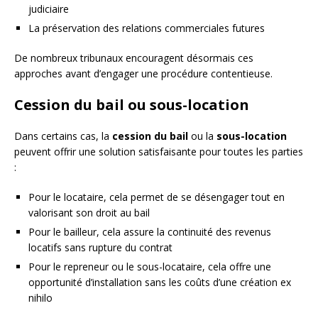
judiciaire
La préservation des relations commerciales futures
De nombreux tribunaux encouragent désormais ces
approches avant d’engager une procédure contentieuse.
Cession du bail ou sous-location
Dans certains cas, la
cession du bail
ou la
sous-location
peuvent offrir une solution satisfaisante pour toutes les parties
:
Pour le locataire, cela permet de se désengager tout en
valorisant son droit au bail
Pour le bailleur, cela assure la continuité des revenus
locatifs sans rupture du contrat
Pour le repreneur ou le sous-locataire, cela offre une
opportunité d’installation sans les coûts d’une création ex
nihilo