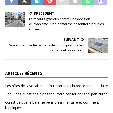
PRÉCÉDENT
Le recours gracieux contre une décision
d’urbanisme : une démarche essentielle pour les
citoyens
SUIVANT
Retards de chantier et pénalités : Comprendre les
enjeux et les recours
ARTICLES RÉCENTS
Les rôles de l’avocat et de l’huissier dans la procédure judiciaire
Top 7 des questions à poser à votre conseiller fiscal particulier
Qu’est-ce que le barème pension alimentaire et comment
l’appliquer