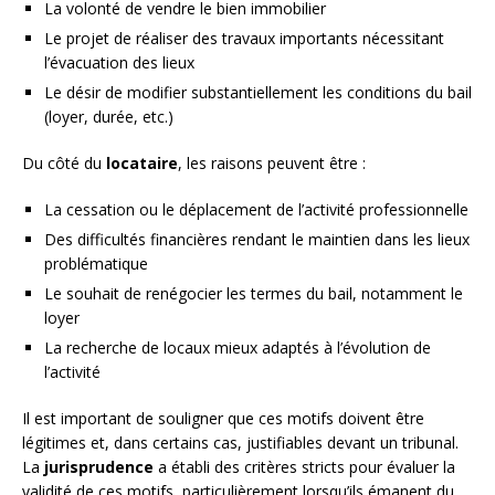
La volonté de vendre le bien immobilier
Le projet de réaliser des travaux importants nécessitant
l’évacuation des lieux
Le désir de modifier substantiellement les conditions du bail
(loyer, durée, etc.)
Du côté du
locataire
, les raisons peuvent être :
La cessation ou le déplacement de l’activité professionnelle
Des difficultés financières rendant le maintien dans les lieux
problématique
Le souhait de renégocier les termes du bail, notamment le
loyer
La recherche de locaux mieux adaptés à l’évolution de
l’activité
Il est important de souligner que ces motifs doivent être
légitimes et, dans certains cas, justifiables devant un tribunal.
La
jurisprudence
a établi des critères stricts pour évaluer la
validité de ces motifs, particulièrement lorsqu’ils émanent du