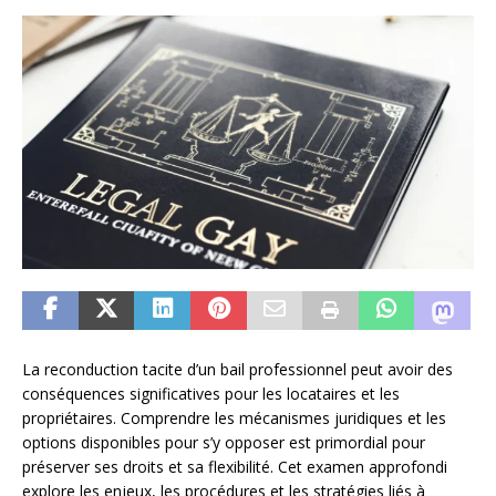
La reconduction tacite d’un bail professionnel peut avoir des
conséquences significatives pour les locataires et les
propriétaires. Comprendre les mécanismes juridiques et les
options disponibles pour s’y opposer est primordial pour
préserver ses droits et sa flexibilité. Cet examen approfondi
explore les enjeux, les procédures et les stratégies liés à