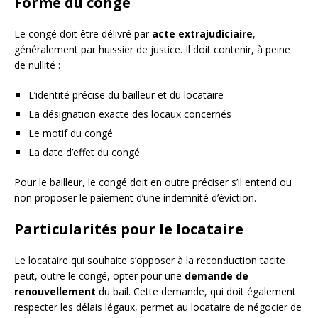
Forme du congé
Le congé doit être délivré par
acte extrajudiciaire
,
généralement par huissier de justice. Il doit contenir, à peine
de nullité :
L’identité précise du bailleur et du locataire
La désignation exacte des locaux concernés
Le motif du congé
La date d’effet du congé
Pour le bailleur, le congé doit en outre préciser s’il entend ou
non proposer le paiement d’une indemnité d’éviction.
Particularités pour le locataire
Le locataire qui souhaite s’opposer à la reconduction tacite
peut, outre le congé, opter pour une
demande de
renouvellement
du bail. Cette demande, qui doit également
respecter les délais légaux, permet au locataire de négocier de