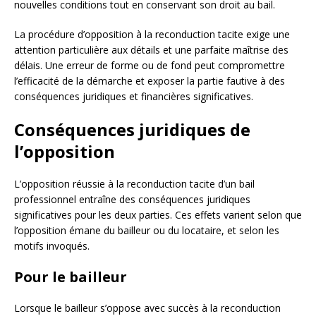
nouvelles conditions tout en conservant son droit au bail.
La procédure d’opposition à la reconduction tacite exige une
attention particulière aux détails et une parfaite maîtrise des
délais. Une erreur de forme ou de fond peut compromettre
l’efficacité de la démarche et exposer la partie fautive à des
conséquences juridiques et financières significatives.
Conséquences juridiques de
l’opposition
L’opposition réussie à la reconduction tacite d’un bail
professionnel entraîne des conséquences juridiques
significatives pour les deux parties. Ces effets varient selon que
l’opposition émane du bailleur ou du locataire, et selon les
motifs invoqués.
Pour le bailleur
Lorsque le bailleur s’oppose avec succès à la reconduction