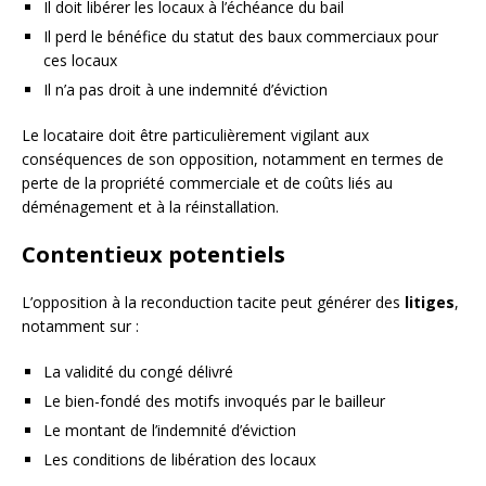
Il doit libérer les locaux à l’échéance du bail
Il perd le bénéfice du statut des baux commerciaux pour
ces locaux
Il n’a pas droit à une indemnité d’éviction
Le locataire doit être particulièrement vigilant aux
conséquences de son opposition, notamment en termes de
perte de la propriété commerciale et de coûts liés au
déménagement et à la réinstallation.
Contentieux potentiels
L’opposition à la reconduction tacite peut générer des
litiges
,
notamment sur :
La validité du congé délivré
Le bien-fondé des motifs invoqués par le bailleur
Le montant de l’indemnité d’éviction
Les conditions de libération des locaux