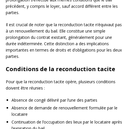
précédent, y compris le loyer, sauf accord différent entre les
parties.
Il est crucial de noter que la reconduction tacite n’équivaut pas
à un renouvellement du bail. Elle constitue une simple
prolongation du contrat existant, généralement pour une
durée indéterminée. Cette distinction a des implications
importantes en termes de droits et d’obligations pour les deux
parties.
Conditions de la reconduction tacite
Pour que la reconduction tacite opère, plusieurs conditions
doivent être réunies :
Absence de congé délivré par l’une des parties
Absence de demande de renouvellement formulée par le
locataire
Continuation de l’occupation des lieux par le locataire après
l’expiration du bail