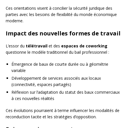
Ces orientations visent à concilier la sécurité juridique des
parties avec les besoins de flexibilité du monde économique
moderne.
Impact des nouvelles formes de travail
L’essor du
télétravail
et des
espaces de coworking
questionne le modèle traditionnel du bail professionnel :
Émergence de baux de courte durée ou à géométrie
variable
Développement de services associés aux locaux
(connectivité, espaces partagés)
Réflexion sur l’adaptation du statut des baux commerciaux
à ces nouvelles réalités
Ces évolutions pourraient à terme influencer les modalités de
reconduction tacite et les stratégies d’opposition.