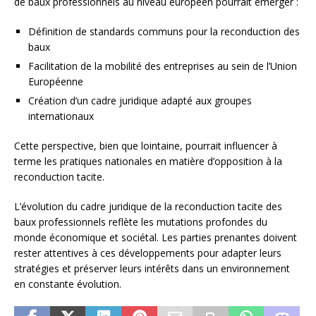
de baux professionnels au niveau européen pourrait émerger :
Définition de standards communs pour la reconduction des
baux
Facilitation de la mobilité des entreprises au sein de l’Union
Européenne
Création d’un cadre juridique adapté aux groupes
internationaux
Cette perspective, bien que lointaine, pourrait influencer à
terme les pratiques nationales en matière d’opposition à la
reconduction tacite.
L’évolution du cadre juridique de la reconduction tacite des
baux professionnels reflète les mutations profondes du
monde économique et sociétal. Les parties prenantes doivent
rester attentives à ces développements pour adapter leurs
stratégies et préserver leurs intérêts dans un environnement
en constante évolution.