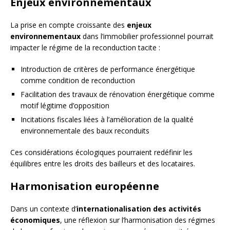
Enjeux environnementaux
La prise en compte croissante des
enjeux
environnementaux
dans l’immobilier professionnel pourrait
impacter le régime de la reconduction tacite :
Introduction de critères de performance énergétique
comme condition de reconduction
Facilitation des travaux de rénovation énergétique comme
motif légitime d’opposition
Incitations fiscales liées à l’amélioration de la qualité
environnementale des baux reconduits
Ces considérations écologiques pourraient redéfinir les
équilibres entre les droits des bailleurs et des locataires.
Harmonisation européenne
Dans un contexte d’
internationalisation des activités
économiques
, une réflexion sur l’harmonisation des régimes