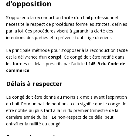
d’opposition
S’opposer à la reconduction tacite d’un bail professionnel
nécessite le respect de procédures formelles strictes, définies
par la loi. Ces procédures visent à garantir la clarté des
intentions des parties et à prévenir tout litige ultérieur.
La principale méthode pour s’opposer à la reconduction tacite
est la délivrance d’un
congé
. Ce congé doit être notifié dans
les formes et délais prescrits par l’article
L145-9 du Code de
commerce
.
Délais à respecter
Le congé doit être donné au moins six mois avant l’expiration
du bail. Pour un bail de neuf ans, cela signifie que le congé doit
être notifié au plus tard à la fin du premier trimestre de la
dernière année du bail. Le non-respect de ce délai peut
entraîner la nullité du congé.