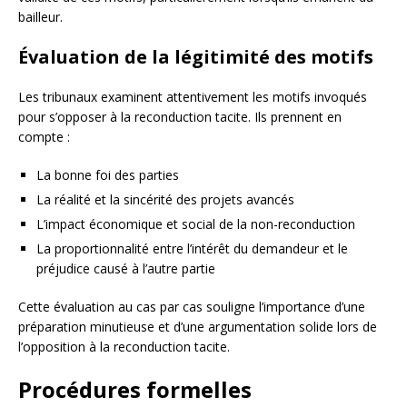
bailleur.
Évaluation de la légitimité des motifs
Les tribunaux examinent attentivement les motifs invoqués
pour s’opposer à la reconduction tacite. Ils prennent en
compte :
La bonne foi des parties
La réalité et la sincérité des projets avancés
L’impact économique et social de la non-reconduction
La proportionnalité entre l’intérêt du demandeur et le
préjudice causé à l’autre partie
Cette évaluation au cas par cas souligne l’importance d’une
préparation minutieuse et d’une argumentation solide lors de
l’opposition à la reconduction tacite.
Procédures formelles