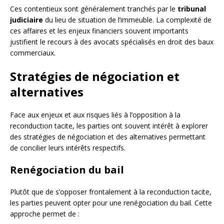
Ces contentieux sont généralement tranchés par le
tribunal
judiciaire
du lieu de situation de l’immeuble. La complexité de
ces affaires et les enjeux financiers souvent importants
justifient le recours à des avocats spécialisés en droit des baux
commerciaux.
Stratégies de négociation et
alternatives
Face aux enjeux et aux risques liés à l’opposition à la
reconduction tacite, les parties ont souvent intérêt à explorer
des stratégies de négociation et des alternatives permettant
de concilier leurs intérêts respectifs.
Renégociation du bail
Plutôt que de s’opposer frontalement à la reconduction tacite,
les parties peuvent opter pour une renégociation du bail. Cette
approche permet de :