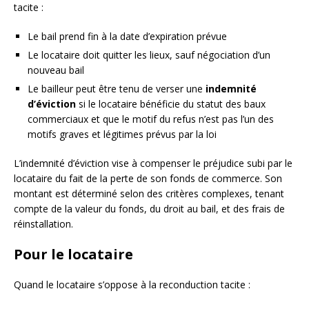
tacite :
Le bail prend fin à la date d’expiration prévue
Le locataire doit quitter les lieux, sauf négociation d’un
nouveau bail
Le bailleur peut être tenu de verser une
indemnité
d’éviction
si le locataire bénéficie du statut des baux
commerciaux et que le motif du refus n’est pas l’un des
motifs graves et légitimes prévus par la loi
L’indemnité d’éviction vise à compenser le préjudice subi par le
locataire du fait de la perte de son fonds de commerce. Son
montant est déterminé selon des critères complexes, tenant
compte de la valeur du fonds, du droit au bail, et des frais de
réinstallation.
Pour le locataire
Quand le locataire s’oppose à la reconduction tacite :