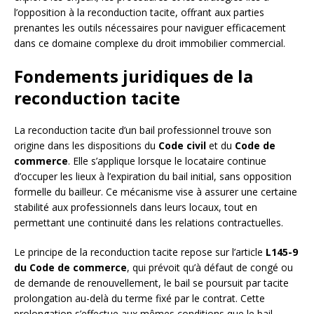
l’opposition à la reconduction tacite, offrant aux parties
prenantes les outils nécessaires pour naviguer efficacement
dans ce domaine complexe du droit immobilier commercial.
Fondements juridiques de la
reconduction tacite
La reconduction tacite d’un bail professionnel trouve son
origine dans les dispositions du
Code civil
et du
Code de
commerce
. Elle s’applique lorsque le locataire continue
d’occuper les lieux à l’expiration du bail initial, sans opposition
formelle du bailleur. Ce mécanisme vise à assurer une certaine
stabilité aux professionnels dans leurs locaux, tout en
permettant une continuité dans les relations contractuelles.
Le principe de la reconduction tacite repose sur l’article
L145-9
du Code de commerce
, qui prévoit qu’à défaut de congé ou
de demande de renouvellement, le bail se poursuit par tacite
prolongation au-delà du terme fixé par le contrat. Cette
prolongation s’effectue aux mêmes conditions que le bail