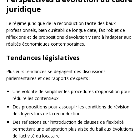
juridique
Le régime juridique de la reconduction tacite des baux
professionnels, bien qu’établi de longue date, fait l’objet de
réflexions et de propositions d’évolution visant à l’adapter aux
réalités économiques contemporaines.
Tendances législatives
Plusieurs tendances se dégagent des discussions
parlementaires et des rapports d’experts :
Une volonté de simplifier les procédures d’opposition pour
réduire les contentieux
Des propositions pour assouplir les conditions de révision
des loyers lors de la reconduction
Des réflexions sur l’introduction de clauses de flexibilité
permettant une adaptation plus aisée du bail aux évolutions
de l’activité du locataire