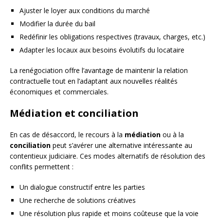
Ajuster le loyer aux conditions du marché
Modifier la durée du bail
Redéfinir les obligations respectives (travaux, charges, etc.)
Adapter les locaux aux besoins évolutifs du locataire
La renégociation offre l’avantage de maintenir la relation
contractuelle tout en l’adaptant aux nouvelles réalités
économiques et commerciales.
Médiation et conciliation
En cas de désaccord, le recours à la
médiation
ou à la
conciliation
peut s’avérer une alternative intéressante au
contentieux judiciaire. Ces modes alternatifs de résolution des
conflits permettent :
Un dialogue constructif entre les parties
Une recherche de solutions créatives
Une résolution plus rapide et moins coûteuse que la voie