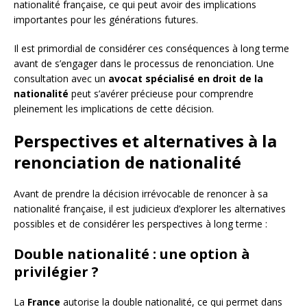
nationalité française, ce qui peut avoir des implications
importantes pour les générations futures.
Il est primordial de considérer ces conséquences à long terme
avant de s’engager dans le processus de renonciation. Une
consultation avec un
avocat spécialisé en droit de la
nationalité
peut s’avérer précieuse pour comprendre
pleinement les implications de cette décision.
Perspectives et alternatives à la
renonciation de nationalité
Avant de prendre la décision irrévocable de renoncer à sa
nationalité française, il est judicieux d’explorer les alternatives
possibles et de considérer les perspectives à long terme :
Double nationalité : une option à
privilégier ?
La
France
autorise la double nationalité, ce qui permet dans