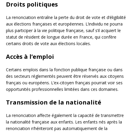
Droits politiques
La renonciation entraîne la perte du droit de vote et d’éligibilité
aux élections françaises et européennes. L’individu ne pourra
plus participer à la vie politique française, sauf s’il acquiert le
statut de résident de longue durée en France, qui confère
certains droits de vote aux élections locales.
Accès à l’emploi
Certains emplois dans la fonction publique française ou dans
des secteurs réglementés peuvent être réservés aux citoyens
français ou européens. L’ex-citoyen français pourrait voir ses
opportunités professionnelles limitées dans ces domaines.
Transmission de la nationalité
La renonciation affecte également la capacité de transmettre
la nationalité française aux enfants. Les enfants nés après la
renonciation n’hériteront pas automatiquement de la