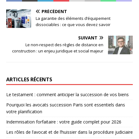
PRÉCÉDENT
La garantie des éléments d’équipement
dissociables : ce que vous devez savoir
SUIVANT
Le non-respect des règles de distance en
construction : un enjeu juridique et social majeur
ARTICLES RÉCENTS
Le testament : comment anticiper la succession de vos biens
Pourquoi les avocats succession Paris sont essentiels dans
votre planification
Indemnisation forfaitaire : votre guide complet pour 2026
Les rôles de l’avocat et de l’huissier dans la procédure judiciaire