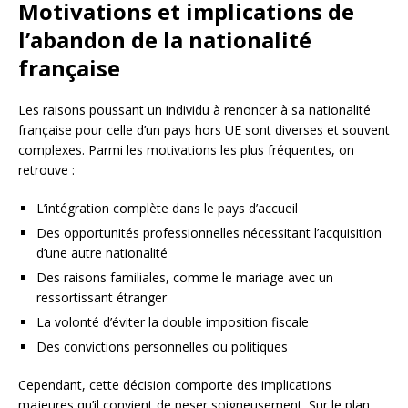
Motivations et implications de
l’abandon de la nationalité
française
Les raisons poussant un individu à renoncer à sa nationalité
française pour celle d’un pays hors UE sont diverses et souvent
complexes. Parmi les motivations les plus fréquentes, on
retrouve :
L’intégration complète dans le pays d’accueil
Des opportunités professionnelles nécessitant l’acquisition
d’une autre nationalité
Des raisons familiales, comme le mariage avec un
ressortissant étranger
La volonté d’éviter la double imposition fiscale
Des convictions personnelles ou politiques
Cependant, cette décision comporte des implications
majeures qu’il convient de peser soigneusement. Sur le plan