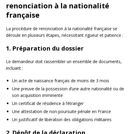
renonciation à la nationalité
française
La procédure de renonciation à la nationalité française se
déroule en plusieurs étapes, nécessitant rigueur et patience :
1. Préparation du dossier
Le demandeur doit rassembler un ensemble de documents,
incluant :
Un acte de naissance français de moins de 3 mois
Une preuve de la possession d’une autre nationalité ou de
son acquisition imminente
Un certificat de résidence à l’étranger
Une attestation de non-poursuite pénale en France
Un justificatif de libération des obligations militaires
2. Dépôt de la déclaration