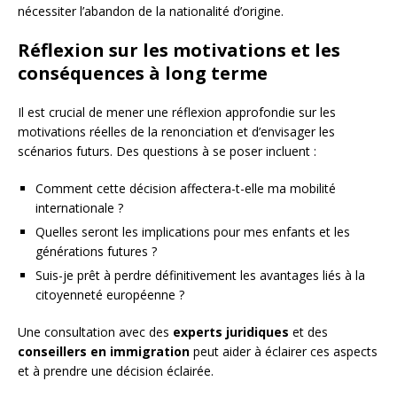
nécessiter l’abandon de la nationalité d’origine.
Réflexion sur les motivations et les
conséquences à long terme
Il est crucial de mener une réflexion approfondie sur les
motivations réelles de la renonciation et d’envisager les
scénarios futurs. Des questions à se poser incluent :
Comment cette décision affectera-t-elle ma mobilité
internationale ?
Quelles seront les implications pour mes enfants et les
générations futures ?
Suis-je prêt à perdre définitivement les avantages liés à la
citoyenneté européenne ?
Une consultation avec des
experts juridiques
et des
conseillers en immigration
peut aider à éclairer ces aspects
et à prendre une décision éclairée.