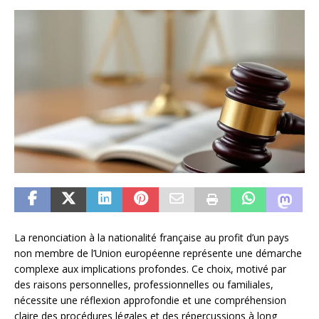
La renonciation à la nationalité française au profit d’un pays
non membre de l’Union européenne représente une démarche
complexe aux implications profondes. Ce choix, motivé par
des raisons personnelles, professionnelles ou familiales,
nécessite une réflexion approfondie et une compréhension
claire des procédures légales et des répercussions à long