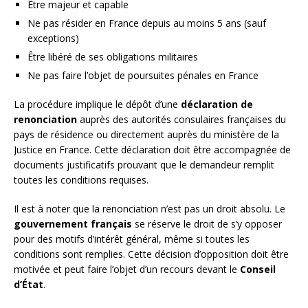
Être majeur et capable
Ne pas résider en France depuis au moins 5 ans (sauf
exceptions)
Être libéré de ses obligations militaires
Ne pas faire l’objet de poursuites pénales en France
La procédure implique le dépôt d’une
déclaration de
renonciation
auprès des autorités consulaires françaises du
pays de résidence ou directement auprès du ministère de la
Justice en France. Cette déclaration doit être accompagnée de
documents justificatifs prouvant que le demandeur remplit
toutes les conditions requises.
Il est à noter que la renonciation n’est pas un droit absolu. Le
gouvernement français
se réserve le droit de s’y opposer
pour des motifs d’intérêt général, même si toutes les
conditions sont remplies. Cette décision d’opposition doit être
motivée et peut faire l’objet d’un recours devant le
Conseil
d’État
.