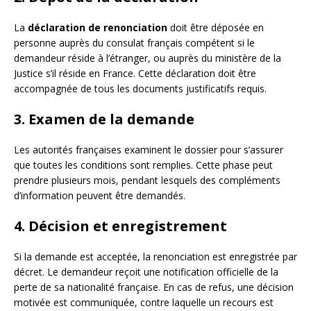
La
déclaration de renonciation
doit être déposée en
personne auprès du consulat français compétent si le
demandeur réside à l’étranger, ou auprès du ministère de la
Justice s’il réside en France. Cette déclaration doit être
accompagnée de tous les documents justificatifs requis.
3. Examen de la demande
Les autorités françaises examinent le dossier pour s’assurer
que toutes les conditions sont remplies. Cette phase peut
prendre plusieurs mois, pendant lesquels des compléments
d’information peuvent être demandés.
4. Décision et enregistrement
Si la demande est acceptée, la renonciation est enregistrée par
décret. Le demandeur reçoit une notification officielle de la
perte de sa nationalité française. En cas de refus, une décision
motivée est communiquée, contre laquelle un recours est