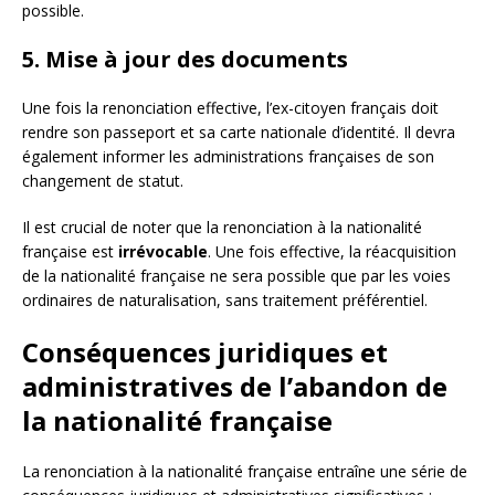
possible.
5. Mise à jour des documents
Une fois la renonciation effective, l’ex-citoyen français doit
rendre son passeport et sa carte nationale d’identité. Il devra
également informer les administrations françaises de son
changement de statut.
Il est crucial de noter que la renonciation à la nationalité
française est
irrévocable
. Une fois effective, la réacquisition
de la nationalité française ne sera possible que par les voies
ordinaires de naturalisation, sans traitement préférentiel.
Conséquences juridiques et
administratives de l’abandon de
la nationalité française
La renonciation à la nationalité française entraîne une série de