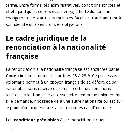
terme. Entre formalités administratives, conditions strictes et
effets juridiques, ce processus engage l’individu dans un
changement de statut aux multiples facettes, touchant tant à
son identité qu’à ses droits et obligations.
Le cadre juridique de la
renonciation à la nationalité
française
La renonciation à la nationalité française est encadrée par le
Code civil
, notamment les articles 23 à 23-9. Ce processus
volontaire permet à un citoyen français de se défaire de sa
nationalité, sous réserve de remplir certaines conditions
strictes. La loi française autorise cette démarche uniquement
si le demandeur possède déjà une autre nationalité ou est sur
le point d’en acquérir une, afin d’éviter les cas d’apatridie.
Les
conditions préalables
à la renonciation incluent :