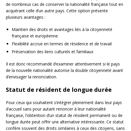
de nombreux cas de conserver la nationalité française tout en
acquérant celle d’un autre pays. Cette option présente
plusieurs avantages :
Maintien des droits et avantages liés à la citoyenneté
française et européenne
Flexibilité accrue en termes de résidence et de travail
Préservation des liens culturels et familiaux
Il est donc recommandé d’examiner attentivement si le pays
de la nouvelle nationalité autorise la double citoyenneté avant
d’envisager la renonciation.
Statut de résident de longue durée
Pour ceux qui souhaitent s’intégrer pleinement dans leur pays
d’accueil sans pour autant renoncer à leur nationalité
française, l’obtention d’un statut de résident permanent ou de
longue durée peut offrir une alternative intéressante. Ce statut
confère souvent des droits similaires à ceux des citoyens, sans