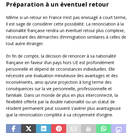
Préparation à un éventuel retour
Même si un retour en France n’est pas envisagé à court terme,
il est sage de considérer cette possibilité. La renonciation à la
nationalité française rendra un éventuel retour plus complexe,
nécessitant des démarches d’immigration similaires à celles de
tout autre étranger.
En fin de compte, la décision de renoncer à sa nationalité
française en faveur d’un pays hors UE est profondément
personnelle et dépend de circonstances individuelles. Elle
nécessite une évaluation minutieuse des avantages et des
inconvénients, ainsi qu’une projection à long terme des
conséquences sur la vie personnelle, professionnelle et
familiale. Dans un monde de plus en plus interconnecté, la
flexibilité offerte par la double nationalité ou un statut de
résident permanent peut souvent s’avérer plus avantageuse
que la renonciation complète à sa citoyenneté d’origine.