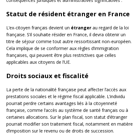
conséquences juridiques et administratives significatives :
Statut de résident étranger en France
L’ex-citoyen français devient un
étranger
au regard de la loi
française. S’il souhaite résider en France, il devra obtenir un
titre de séjour comme tout autre ressortissant non-européen.
Cela implique de se conformer aux règles d’immigration
françaises, qui peuvent être plus restrictives que celles
applicables aux citoyens de l’UE.
Droits sociaux et fiscalité
La perte de la nationalité française peut affecter l’accès aux
prestations sociales et le régime fiscal applicable. L’individu
pourrait perdre certains avantages liés à la citoyenneté
française, comme l’accès au système de santé français ou à
certaines allocations. Sur le plan fiscal, son statut d’étranger
pourrait modifier son traitement fiscal, notamment en matière
d’imposition sur le revenu ou de droits de succession.