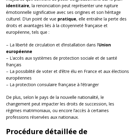
identitaire
, la renonciation peut représenter une rupture
émotionnelle significative avec ses origines et son héritage
culturel. D’un point de vue
pratique
, elle entraîne la perte des
droits et avantages liés à la citoyenneté française et
européenne, tels que :
– La liberté de circulation et d’installation dans l’
Union
européenne
– L’accès aux systèmes de protection sociale et de santé
français
– La possibilité de voter et d’être élu en France et aux élections
européennes
– La protection consulaire française à l’étranger
De plus, selon le pays de la nouvelle nationalité, le
changement peut impacter les droits de succession, les
régimes matrimoniaux, ou encore l’accès à certaines
professions réservées aux nationaux.
Procédure détaillée de